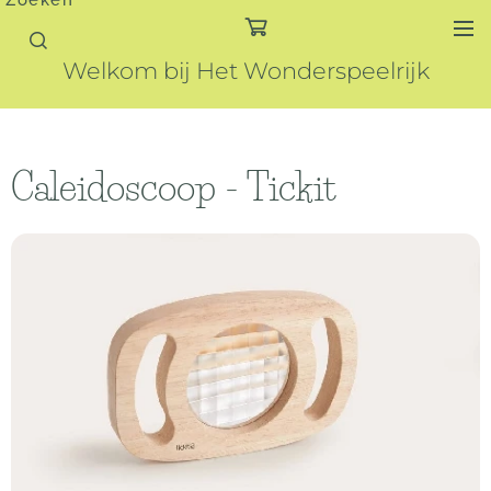
Zoeken
Welkom bij Het Wonderspeelrijk
Caleidoscoop - Tickit