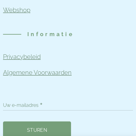
Webshop
Informatie
Privacybeleid
Algemene Voorwaarden
Uw e-mailadres
STUREN