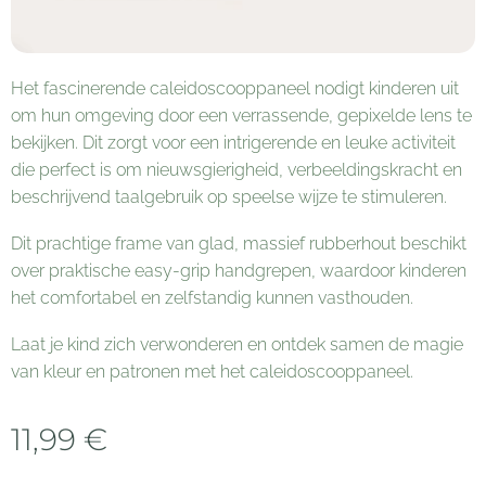
Het fascinerende caleidoscooppaneel nodigt kinderen uit
om hun omgeving door een verrassende, gepixelde lens te
bekijken. Dit zorgt voor een intrigerende en leuke activiteit
die perfect is om nieuwsgierigheid, verbeeldingskracht en
beschrijvend taalgebruik op speelse wijze te stimuleren.
Dit prachtige frame van glad, massief rubberhout beschikt
over praktische easy-grip handgrepen, waardoor kinderen
het comfortabel en zelfstandig kunnen vasthouden.
Laat je kind zich verwonderen en ontdek samen de magie
van kleur en patronen met het caleidoscooppaneel.
11,99
€