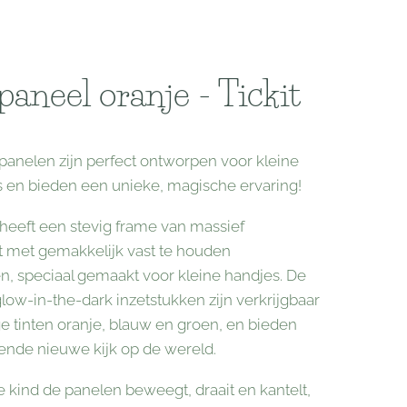
aneel oranje - Tickit
anelen zijn perfect ontworpen voor kleine
 en bieden een unieke, magische ervaring!
 heeft een stevig frame van massief
 met gemakkelijk vast te houden
, speciaal gemaakt voor kleine handjes. De
glow-in-the-dark inzetstukken zijn verkrijgbaar
ge tinten oranje, blauw en groen, en bieden
nde nieuwe kijk op de wereld.
 kind de panelen beweegt, draait en kantelt,