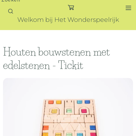
Zoeken
Welkom bij Het Wonderspeelrijk
Houten bouwstenen met
edelstenen - Tickit