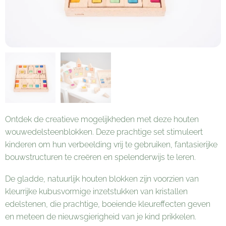
Ontdek de creatieve mogelijkheden met deze houten
wouwedelsteenblokken. Deze prachtige set stimuleert
kinderen om hun verbeelding vrij te gebruiken, fantasierijke
bouwstructuren te creëren en spelenderwijs te leren.
De gladde, natuurlijk houten blokken zijn voorzien van
kleurrijke kubusvormige inzetstukken van kristallen
edelstenen, die prachtige, boeiende kleureffecten geven
en meteen de nieuwsgierigheid van je kind prikkelen.