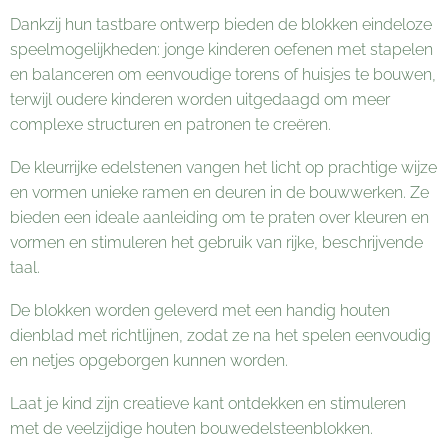
Dankzij hun tastbare ontwerp bieden de blokken eindeloze
speelmogelijkheden: jonge kinderen oefenen met stapelen
en balanceren om eenvoudige torens of huisjes te bouwen,
terwijl oudere kinderen worden uitgedaagd om meer
complexe structuren en patronen te creëren.
De kleurrijke edelstenen vangen het licht op prachtige wijze
en vormen unieke ramen en deuren in de bouwwerken. Ze
bieden een ideale aanleiding om te praten over kleuren en
vormen en stimuleren het gebruik van rijke, beschrijvende
taal.
De blokken worden geleverd met een handig houten
dienblad met richtlijnen, zodat ze na het spelen eenvoudig
en netjes opgeborgen kunnen worden.
Laat je kind zijn creatieve kant ontdekken en stimuleren
met de veelzijdige houten bouwedelsteenblokken.