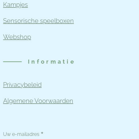
Kampjes
Sensorische speelboxen
Webshop
Informatie
Privacybeleid
Algemene Voorwaarden
Uw e-mailadres