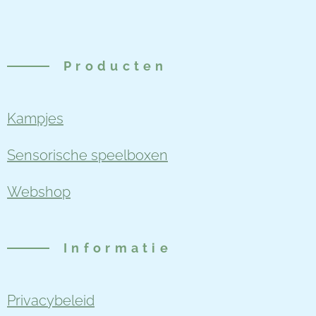
Producten
Kampjes
Sensorische speelboxen
Webshop
Informatie
Privacybeleid