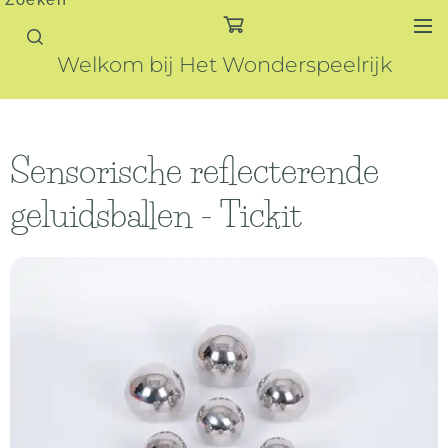
Zoeken
Welkom bij Het Wonderspeelrijk
Sensorische reflecterende
geluidsballen - Tickit