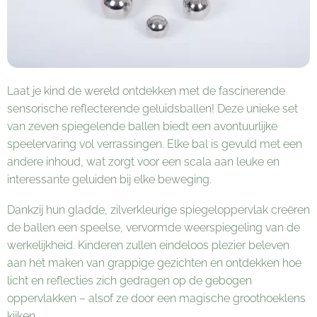
Laat je kind de wereld ontdekken met de fascinerende
sensorische reflecterende geluidsballen! Deze unieke set
van zeven spiegelende ballen biedt een avontuurlijke
speelervaring vol verrassingen. Elke bal is gevuld met een
andere inhoud, wat zorgt voor een scala aan leuke en
interessante geluiden bij elke beweging.
Dankzij hun gladde, zilverkleurige spiegeloppervlak creëren
de ballen een speelse, vervormde weerspiegeling van de
werkelijkheid. Kinderen zullen eindeloos plezier beleven
aan het maken van grappige gezichten en ontdekken hoe
licht en reflecties zich gedragen op de gebogen
oppervlakken – alsof ze door een magische groothoeklens
kijken.