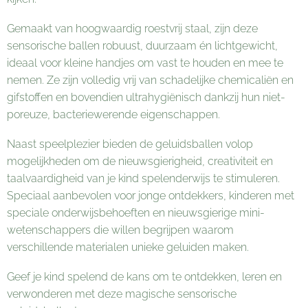
Gemaakt van hoogwaardig roestvrij staal, zijn deze
sensorische ballen robuust, duurzaam én lichtgewicht,
ideaal voor kleine handjes om vast te houden en mee te
nemen. Ze zijn volledig vrij van schadelijke chemicaliën en
gifstoffen en bovendien ultrahygiënisch dankzij hun niet-
poreuze, bacteriewerende eigenschappen.
Naast speelplezier bieden de geluidsballen volop
mogelijkheden om de nieuwsgierigheid, creativiteit en
taalvaardigheid van je kind spelenderwijs te stimuleren.
Speciaal aanbevolen voor jonge ontdekkers, kinderen met
speciale onderwijsbehoeften en nieuwsgierige mini-
wetenschappers die willen begrijpen waarom
verschillende materialen unieke geluiden maken.
Geef je kind spelend de kans om te ontdekken, leren en
verwonderen met deze magische sensorische