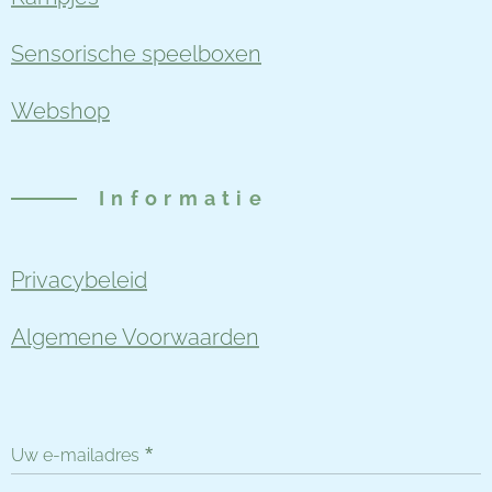
Sensorische speelboxen
Webshop
Informatie
Privacybeleid
Algemene Voorwaarden
Uw e-mailadres