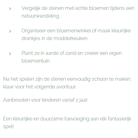
Vergelijk de stenen met echte bloemen tijdens een
natuurwandeling.
Organiseer een bloemenwinkel of maak kleurrijke
drankjes in de modderkeuken.
Plant ze in aarde of zand en creëer een eigen
bloementuin.​
Na het spelen zijn de stenen eenvoudig schoon te maken,
klaar voor het volgende avontuur.
Aanbevolen voor kinderen vanaf 2 jaar.​
Een kleurrijke en duurzame toevoeging aan elk fantasierijk
spel!