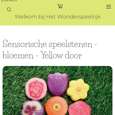
Zoeken
Welkom bij Het Wonderspeelrijk
Sensorische speelstenen -
bloemen - Yellow door