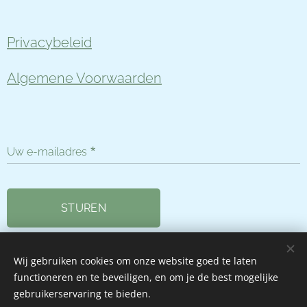
Privacybeleid
Algemene Voorwaarden
Uw e-mailadres
STUREN
Wij gebruiken cookies om onze website goed te laten
functioneren en te beveiligen, en om je de best mogelijke
Cookies
gebruikerservaring te bieden.