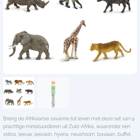
Breng de Afrikaanse savanne tot leven met deze set van 9
prachtige miniatuurdieren uit Zuid-Afrika, waaronder een
zebra, leeuw, leeuwin, hyena, neushoorn, baviaan, buffel,